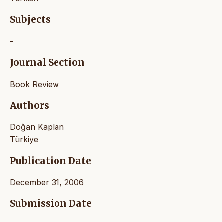
Subjects
-
Journal Section
Book Review
Authors
Doğan Kaplan
Türkiye
Publication Date
December 31, 2006
Submission Date