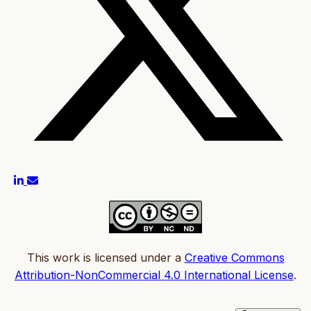
This work is licensed under a
Creative Commons
Attribution-NonCommercial 4.0 International License
.