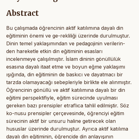
Abstract
Bu çalışmada öğrencinin aktif katılımına dayalı din
eğitiminin önemi ve ge-rekliliği üzerinde durulmuştur.
Dinin temel yaklaşımından ve pedagojinin verilerin-
den hareketle etkin din eğitiminin esasları
incelenmeye çalışılmıştır. İslam dininin gönüllülük
esasına dayalı itaat etme ve boyun eğme yaklaşımı
ışığında, din eğitiminin de baskıcı ve dayatmacı bir
tarzda olamayacağı sebepleriyle birlikte ele alınmıştır.
Öğrencinin gönüllü ve aktif katılımına dayalı bir din
eğitimi perspektifiyle, eğitim sürecinde uyulması
gereken bazı prensipler etraflıca tahlil edilmiştir. Söz
ko-nusu prensipler çerçevesinde, öğrenciyi eğitim
sürecinin aktif bir unsuru haline getirecek olan
hususlar üzerinde durulmuştur. Ayrıca aktif katılıma
dayalı din eğitiminin, öğrencide din anlayışının