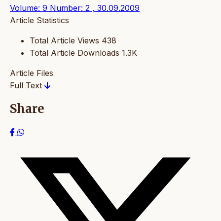
Volume: 9 Number: 2 , 30.09.2009
Article Statistics
Total Article Views
438
Total Article Downloads
1.3K
Article Files
Full Text
Share