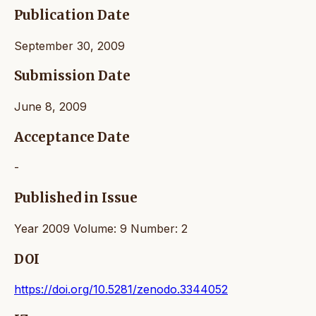
Publication Date
September 30, 2009
Submission Date
June 8, 2009
Acceptance Date
-
Published in Issue
Year 2009 Volume: 9 Number: 2
DOI
https://doi.org/10.5281/zenodo.3344052