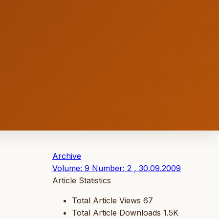
Archive
Volume: 9 Number: 2 , 30.09.2009
Article Statistics
Total Article Views
67
Total Article Downloads
1.5K