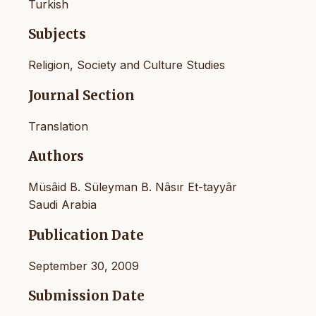
Turkish
Subjects
Religion, Society and Culture Studies
Journal Section
Translation
Authors
Müsâid B. Süleyman B. Nâsır Et-tayyâr
Saudi Arabia
Publication Date
September 30, 2009
Submission Date