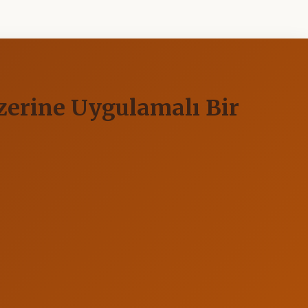
Üzerine Uygulamalı Bir