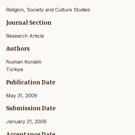
Religion, Society and Culture Studies
Journal Section
Research Article
Authors
Numan Konaklı
Türkiye
Publication Date
May 31, 2009
Submission Date
January 21, 2009
Acceptance Date