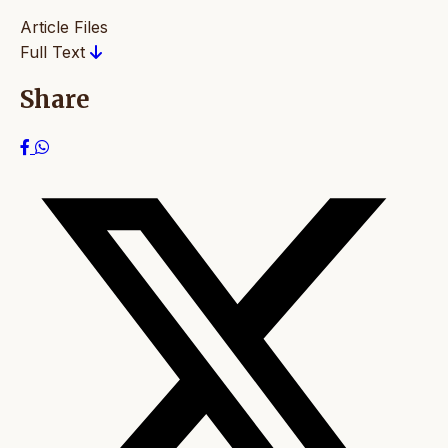
Article Files
Full Text
Share