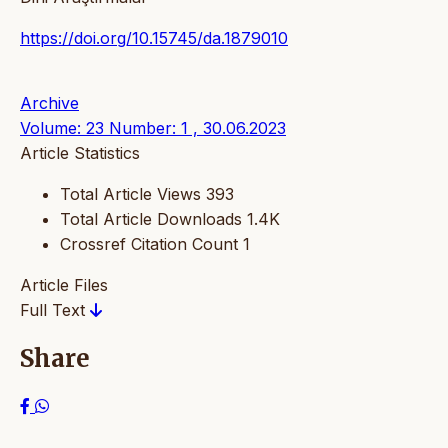
https://doi.org/10.15745/da.1879010
Archive
Volume: 23 Number: 1 , 30.06.2023
Article Statistics
Total Article Views
393
Total Article Downloads
1.4K
Crossref Citation Count
1
Article Files
Full Text
Share