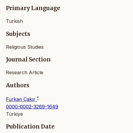
Primary Language
Turkish
Subjects
Religious Studies
Journal Section
Research Article
Authors
*
Furkan Çakır
0000-0002-3269-1649
Türkiye
Publication Date