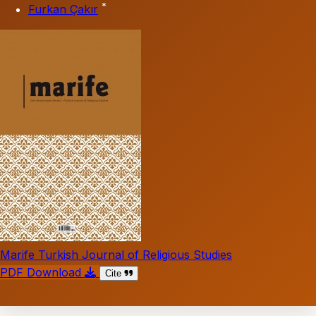
*
Furkan Çakır
Marife Turkish Journal of Religious Studies
PDF Download
Cite