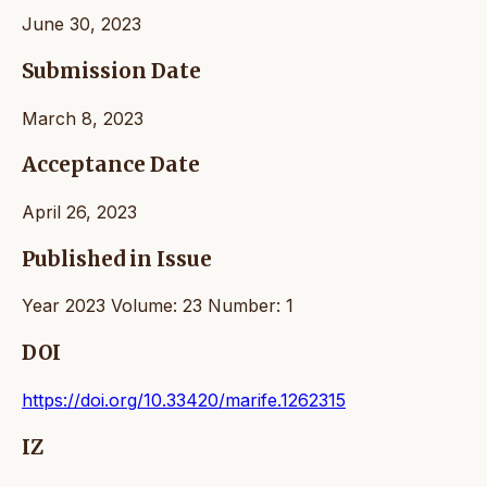
June 30, 2023
Submission Date
March 8, 2023
Acceptance Date
April 26, 2023
Published in Issue
Year 2023 Volume: 23 Number: 1
DOI
https://doi.org/10.33420/marife.1262315
IZ