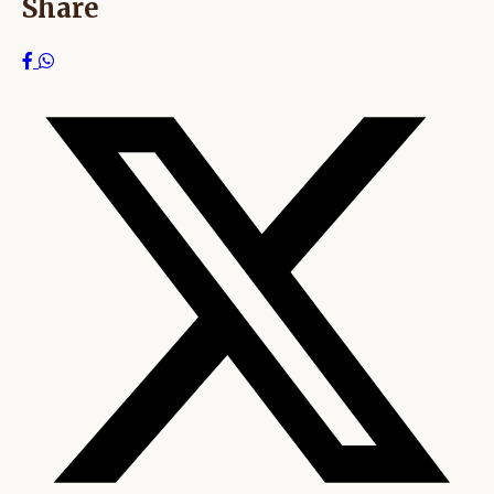
Share