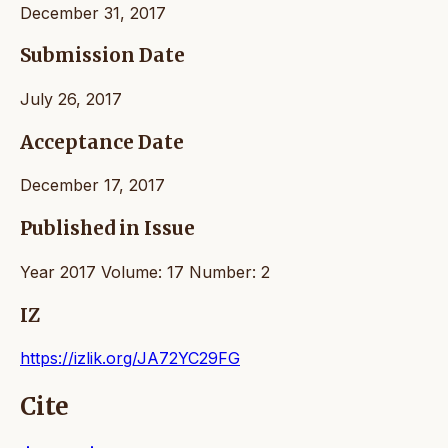
December 31, 2017
Submission Date
July 26, 2017
Acceptance Date
December 17, 2017
Published in Issue
Year 2017 Volume: 17 Number: 2
IZ
https://izlik.org/JA72YC29FG
Cite