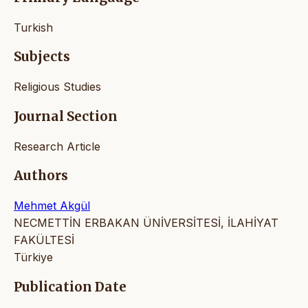
Turkish
Subjects
Religious Studies
Journal Section
Research Article
Authors
Mehmet Akgül
NECMETTİN ERBAKAN ÜNİVERSİTESİ, İLAHİYAT
FAKÜLTESİ
Türkiye
Publication Date