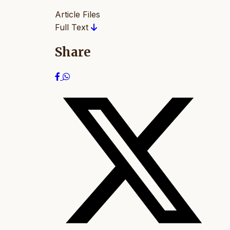
Article Files
Full Text
Share