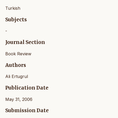
Turkish
Subjects
-
Journal Section
Book Review
Authors
Ali Ertugrul
Publication Date
May 31, 2006
Submission Date