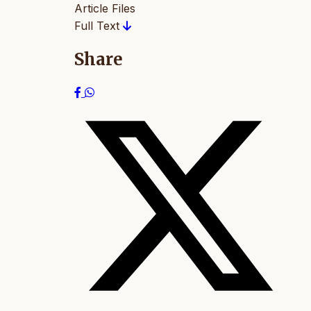
Article Files
Full Text
Share