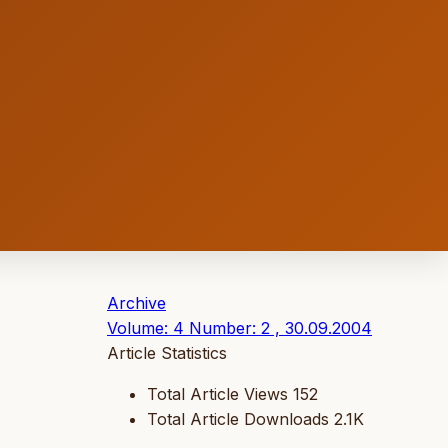
Archive
Volume: 4 Number: 2 , 30.09.2004
Article Statistics
Total Article Views
152
Total Article Downloads
2.1K