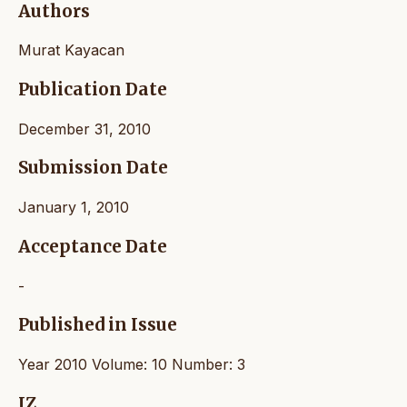
Authors
Murat Kayacan
Publication Date
December 31, 2010
Submission Date
January 1, 2010
Acceptance Date
-
Published in Issue
Year 2010 Volume: 10 Number: 3
IZ