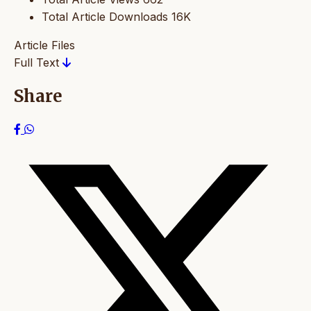
Total Article Downloads
16K
Article Files
Full Text
Share