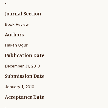
-
Journal Section
Book Review
Authors
Hakan Uğur
Publication Date
December 31, 2010
Submission Date
January 1, 2010
Acceptance Date
-