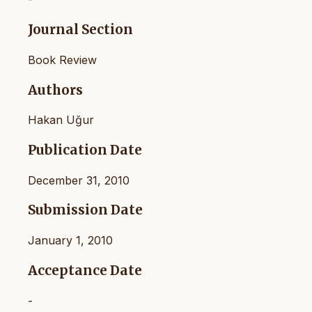
Journal Section
Book Review
Authors
Hakan Uğur
Publication Date
December 31, 2010
Submission Date
January 1, 2010
Acceptance Date
-