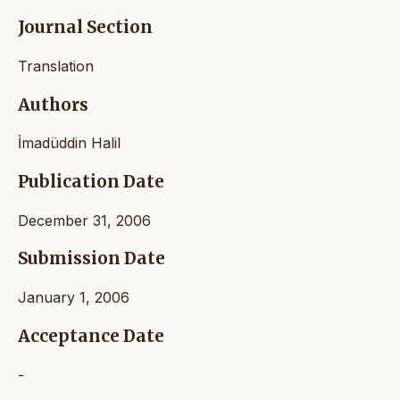
Journal Section
Translation
Authors
İmadüddin Halil
Publication Date
December 31, 2006
Submission Date
January 1, 2006
Acceptance Date
-