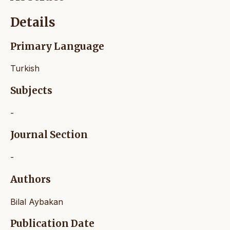
Details
Primary Language
Turkish
Subjects
-
Journal Section
-
Authors
Bilal Aybakan
Publication Date