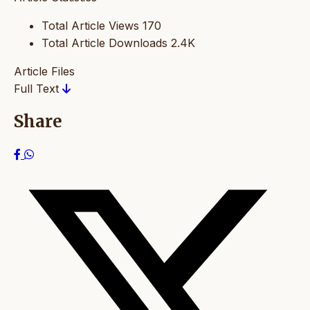
Total Article Views
170
Total Article Downloads
2.4K
Article Files
Full Text
Share