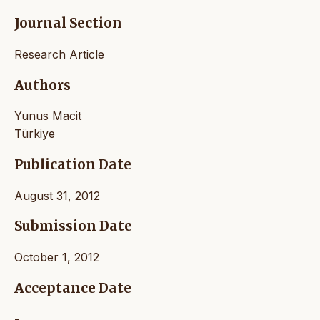
Journal Section
Research Article
Authors
Yunus Macit
Türkiye
Publication Date
August 31, 2012
Submission Date
October 1, 2012
Acceptance Date
-