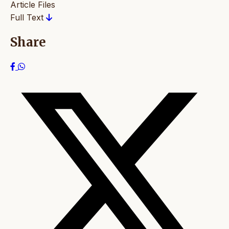
Article Files
Full Text
Share