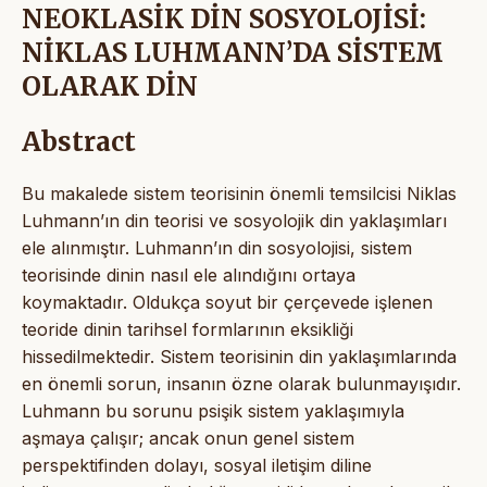
NEOKLASİK DİN SOSYOLOJİSİ:
NİKLAS LUHMANN’DA SİSTEM
OLARAK DİN
Abstract
Bu makalede sistem teorisinin önemli temsilcisi Niklas
Luhmann’ın din teorisi ve sosyolojik din yaklaşımları
ele alınmıştır. Luhmann’ın din sosyolojisi, sistem
teorisinde dinin nasıl ele alındığını ortaya
koymaktadır. Oldukça soyut bir çerçevede işlenen
teoride dinin tarihsel formlarının eksikliği
hissedilmektedir. Sistem teorisinin din yaklaşımlarında
en önemli sorun, insanın özne olarak bulunmayışıdır.
Luhmann bu sorunu psişik sistem yaklaşımıyla
aşmaya çalışır; ancak onun genel sistem
perspektifinden dolayı, sosyal iletişim diline