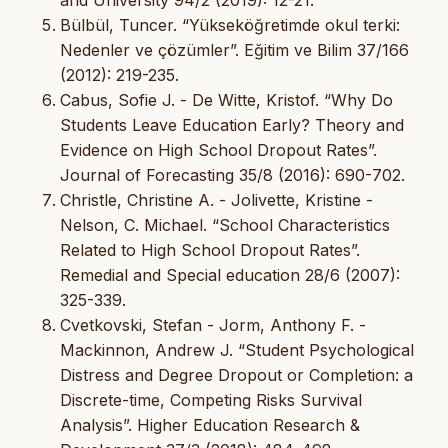
Bülbül, Tuncer. “Yükseköğretimde okul terki:
Nedenler ve çözümler”. Eğitim ve Bilim 37/166
(2012): 219-235.
Cabus, Sofie J. - De Witte, Kristof. “Why Do
Students Leave Education Early? Theory and
Evidence on High School Dropout Rates”.
Journal of Forecasting 35/8 (2016): 690-702.
Christle, Christine A. - Jolivette, Kristine -
Nelson, C. Michael. “School Characteristics
Related to High School Dropout Rates”.
Remedial and Special education 28/6 (2007):
325-339.
Cvetkovski, Stefan - Jorm, Anthony F. -
Mackinnon, Andrew J. “Student Psychological
Distress and Degree Dropout or Completion: a
Discrete-time, Competing Risks Survival
Analysis”. Higher Education Research &