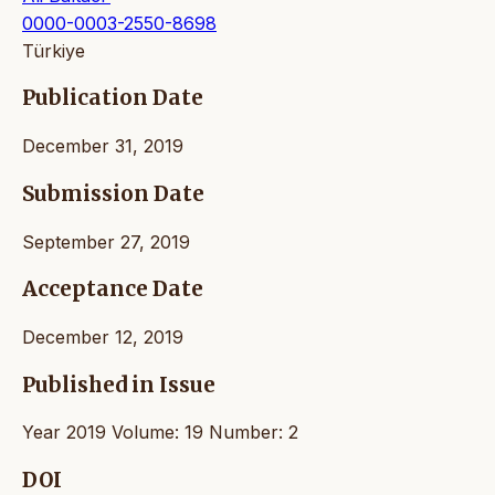
0000-0003-2550-8698
Türkiye
Publication Date
December 31, 2019
Submission Date
September 27, 2019
Acceptance Date
December 12, 2019
Published in Issue
Year 2019 Volume: 19 Number: 2
DOI