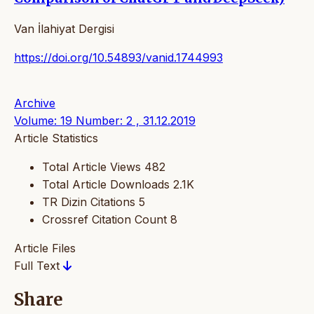
Van İlahiyat Dergisi
https://doi.org/10.54893/vanid.1744993
Archive
Volume: 19 Number: 2 , 31.12.2019
Article Statistics
Total Article Views
482
Total Article Downloads
2.1K
TR Dizin Citations
5
Crossref Citation Count
8
Article Files
Full Text
Share