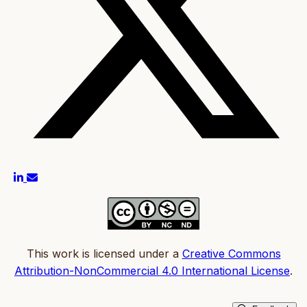
This work is licensed under a
Creative Commons
Attribution-NonCommercial 4.0 International License
.