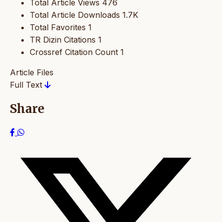
Total Article Views
476
Total Article Downloads
1.7K
Total Favorites
1
TR Dizin Citations
1
Crossref Citation Count
1
Article Files
Full Text
Share