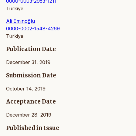
0000-0003-2953-1211
Türkiye
Ali Eminoğlu
0000-0002-1548-4269
Türkiye
Publication Date
December 31, 2019
Submission Date
October 14, 2019
Acceptance Date
December 28, 2019
Published in Issue