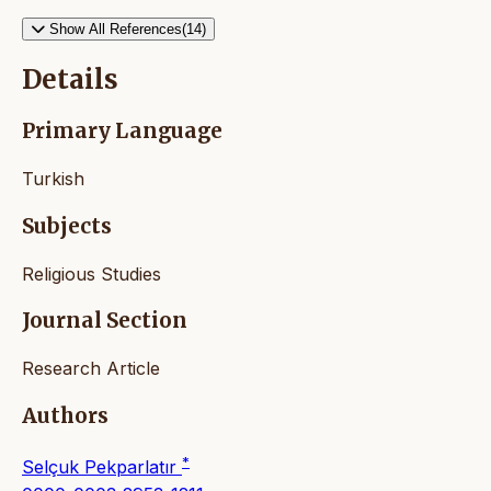
Show All References(14)
Details
Primary Language
Turkish
Subjects
Religious Studies
Journal Section
Research Article
Authors
*
Selçuk Pekparlatır