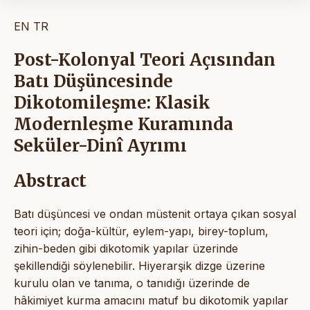
EN
TR
Post-Kolonyal Teori Açısından
Batı Düşüncesinde
Dikotomileşme: Klasik
Modernleşme Kuramında
Seküler-Dinî Ayrımı
Abstract
Batı düşüncesi ve ondan müstenit ortaya çıkan sosyal
teori için; doğa-kültür, eylem-yapı, birey-toplum,
zihin-beden gibi dikotomik yapılar üzerinde
şekillendiği söylenebilir. Hiyerarşik dizge üzerine
kurulu olan ve tanıma, o tanıdığı üzerinde de
hâkimiyet kurma amacını matuf bu dikotomik yapılar