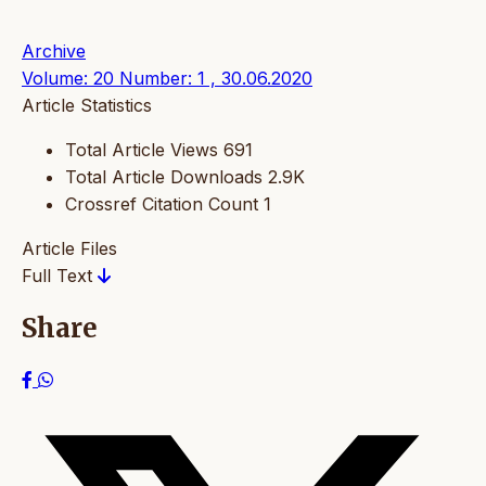
Archive
Volume: 20 Number: 1 , 30.06.2020
Article Statistics
Total Article Views
691
Total Article Downloads
2.9K
Crossref Citation Count
1
Article Files
Full Text
Share