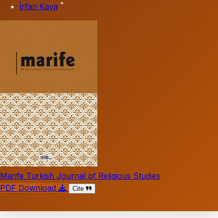
*
İrfan Kaya
Marife Turkish Journal of Religious Studies
PDF Download
Cite