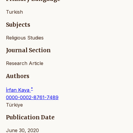
Turkish
Subjects
Religious Studies
Journal Section
Research Article
Authors
*
İrfan Kaya
0000-0002-8761-7489
Türkiye
Publication Date
June 30, 2020