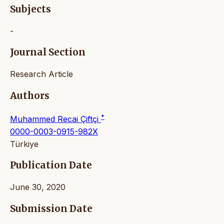
Subjects
-
Journal Section
Research Article
Authors
*
Muhammed Recai Çiftçi
0000-0003-0915-982X
Türkiye
Publication Date
June 30, 2020
Submission Date