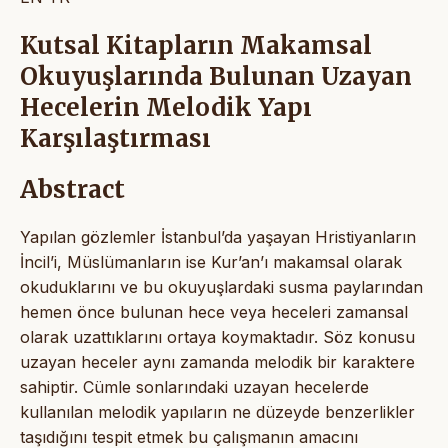
Kutsal Kitapların Makamsal
Okuyuşlarında Bulunan Uzayan
Hecelerin Melodik Yapı
Karşılaştırması
Abstract
Yapılan gözlemler İstanbul’da yaşayan Hristiyanların
İncil’i, Müslümanların ise Kur’an’ı makamsal olarak
okuduklarını ve bu okuyuşlardaki susma paylarından
hemen önce bulunan hece veya heceleri zamansal
olarak uzattıklarını ortaya koymaktadır. Söz konusu
uzayan heceler aynı zamanda melodik bir karaktere
sahiptir. Cümle sonlarındaki uzayan hecelerde
kullanılan melodik yapıların ne düzeyde benzerlikler
taşıdığını tespit etmek bu çalışmanın amacını