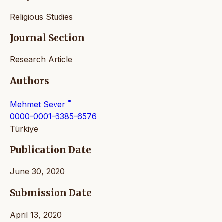
Religious Studies
Journal Section
Research Article
Authors
*
Mehmet Sever
0000-0001-6385-6576
Türkiye
Publication Date
June 30, 2020
Submission Date
April 13, 2020