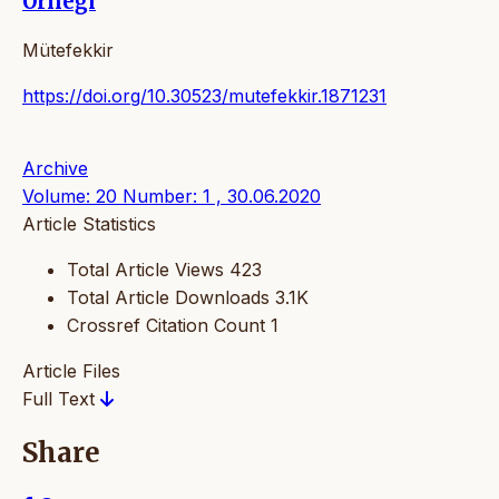
Örneği
Mütefekkir
https://doi.org/10.30523/mutefekkir.1871231
Archive
Volume: 20 Number: 1 , 30.06.2020
Article Statistics
Total Article Views
423
Total Article Downloads
3.1K
Crossref Citation Count
1
Article Files
Full Text
Share