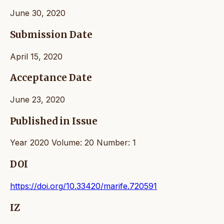
June 30, 2020
Submission Date
April 15, 2020
Acceptance Date
June 23, 2020
Published in Issue
Year 2020 Volume: 20 Number: 1
DOI
https://doi.org/10.33420/marife.720591
IZ