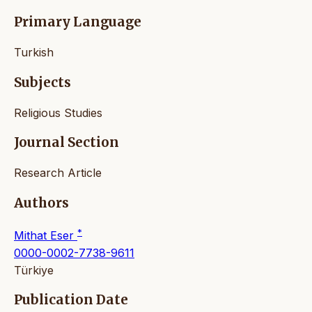
Primary Language
Turkish
Subjects
Religious Studies
Journal Section
Research Article
Authors
*
Mithat Eser
0000-0002-7738-9611
Türkiye
Publication Date