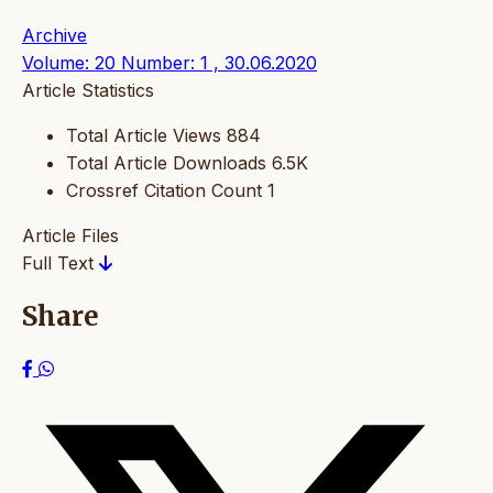
Archive
Volume: 20 Number: 1 , 30.06.2020
Article Statistics
Total Article Views
884
Total Article Downloads
6.5K
Crossref Citation Count
1
Article Files
Full Text
Share