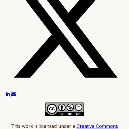
This work is licensed under a
Creative Commons