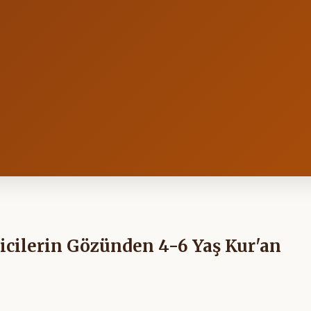
icilerin Gözünden 4-6 Yaş Kur'an