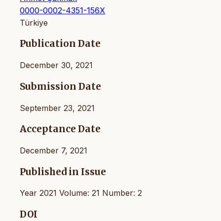
0000-0002-4351-156X
Türkiye
Publication Date
December 30, 2021
Submission Date
September 23, 2021
Acceptance Date
December 7, 2021
Published in Issue
Year 2021 Volume: 21 Number: 2
DOI