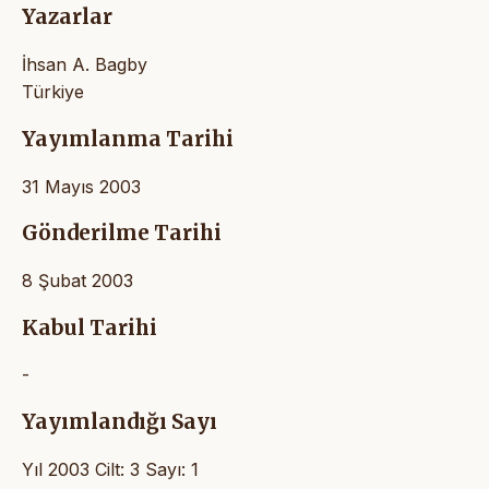
Yazarlar
İhsan A. Bagby
Türkiye
Yayımlanma Tarihi
31 Mayıs 2003
Gönderilme Tarihi
8 Şubat 2003
Kabul Tarihi
-
Yayımlandığı Sayı
Yıl 2003 Cilt: 3 Sayı: 1