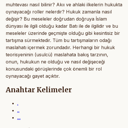
muhtevası nasıl bilinir? Akıı ve ahlaki ilkelerin hukukta
oynayacağı roller nelerdir? Hukuk zamanla nasıl
değişir? Bu meseleler doğrudan doğruya İslam
dünyası ile ilgili olduğu kadar Batı ile de ilgilidir ve bu
meseleler üzerinde geçmişte olduğu gibi kesintisiz bir
tartışma sürmektedir. Tüm bu tartışmaların odağı
maslahatı içermek zorundadır. Herhangi bir hukuk
teorisyeninin (usulcü) maslahata bakış tarzının,
onun, hukukun ne olduğu ve nasıl değişeceği
konusundaki görüşlerinde çok önemli bir rol
oynayacağı gayet açıktır.
Anahtar Kelimeler
.
..
...