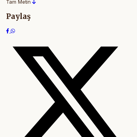
Tam Metin
Paylaş