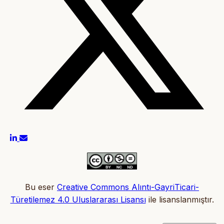
Bu eser
Creative Commons Alıntı-GayriTicari-
Türetilemez 4.0 Uluslararası Lisansı
ile lisanslanmıştır.