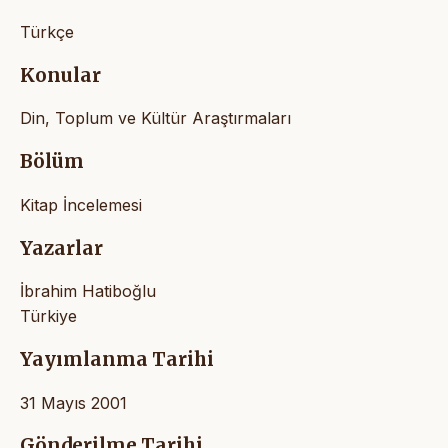
Türkçe
Konular
Din, Toplum ve Kültür Araştırmaları
Bölüm
Kitap İncelemesi
Yazarlar
İbrahim Hatiboğlu
Türkiye
Yayımlanma Tarihi
31 Mayıs 2001
Gönderilme Tarihi