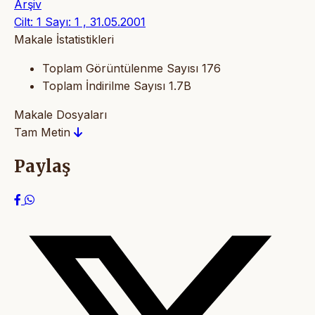
Arşiv
Cilt: 1 Sayı: 1 , 31.05.2001
Makale İstatistikleri
Toplam Görüntülenme Sayısı
176
Toplam İndirilme Sayısı
1.7B
Makale Dosyaları
Tam Metin
Paylaş