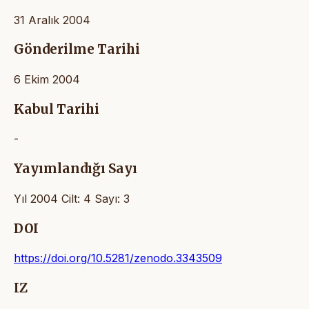
31 Aralık 2004
Gönderilme Tarihi
6 Ekim 2004
Kabul Tarihi
-
Yayımlandığı Sayı
Yıl 2004 Cilt: 4 Sayı: 3
DOI
https://doi.org/10.5281/zenodo.3343509
IZ