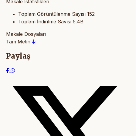
Makale İstatistikleri
Toplam Görüntülenme Sayısı
152
Toplam İndirilme Sayısı
5.4B
Makale Dosyaları
Tam Metin
Paylaş