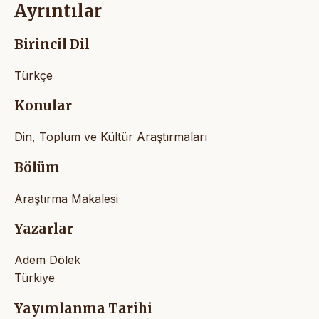
Ayrıntılar
Birincil Dil
Türkçe
Konular
Din, Toplum ve Kültür Araştırmaları
Bölüm
Araştırma Makalesi
Yazarlar
Adem Dölek
Türkiye
Yayımlanma Tarihi