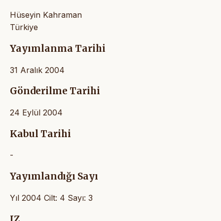
Hüseyin Kahraman
Türkiye
Yayımlanma Tarihi
31 Aralık 2004
Gönderilme Tarihi
24 Eylül 2004
Kabul Tarihi
-
Yayımlandığı Sayı
Yıl 2004 Cilt: 4 Sayı: 3
IZ