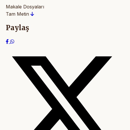
Makale Dosyaları
Tam Metin
Paylaş