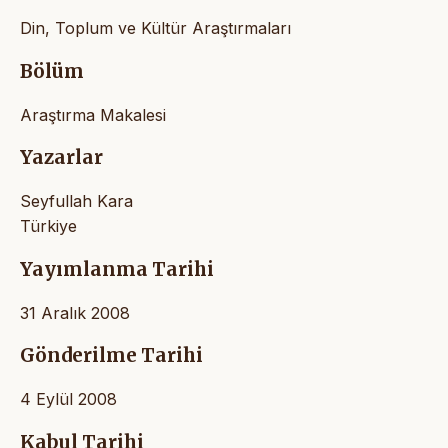
Din, Toplum ve Kültür Araştırmaları
Bölüm
Araştırma Makalesi
Yazarlar
Seyfullah Kara
Türkiye
Yayımlanma Tarihi
31 Aralık 2008
Gönderilme Tarihi
4 Eylül 2008
Kabul Tarihi