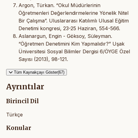
Argon, Türkan. “Okul Müdürlerinin
Öğretmenleri Değerlendirmelerine Yönelik Nitel
Bir Çalışma”. Uluslararası Katılımlı Ulusal Eğitim
Denetimi kongresi, 23-25 Haziran, 554-566.
Aslanargun, Engin - Göksoy, Süleyman.
“Öğretmen Denetimini Kim Yapmalıdır?” Uşak
Üniversitesi Sosyal Bilimler Dergisi 6/ÖYGE Özel
Sayısı (2013), 98-121.
Tüm Kaynakçayı Göster(67)
Ayrıntılar
Birincil Dil
Türkçe
Konular