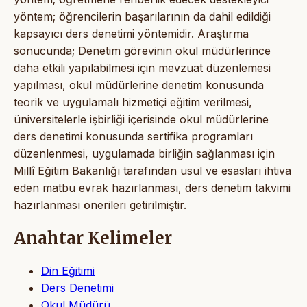
yöntem; öğrencilerin başarılarının da dahil edildiği
kapsayıcı ders denetimi yöntemidir. Araştırma
sonucunda; Denetim görevinin okul müdürlerince
daha etkili yapılabilmesi için mevzuat düzenlemesi
yapılması, okul müdürlerine denetim konusunda
teorik ve uygulamalı hizmetiçi eğitim verilmesi,
üniversitelerle işbirliği içerisinde okul müdürlerine
ders denetimi konusunda sertifika programları
düzenlenmesi, uygulamada birliğin sağlanması için
Millî Eğitim Bakanlığı tarafından usul ve esasları ihtiva
eden matbu evrak hazırlanması, ders denetim takvimi
hazırlanması önerileri getirilmiştir.
Anahtar Kelimeler
Din Eğitimi
Ders Denetimi
Okul Müdürü