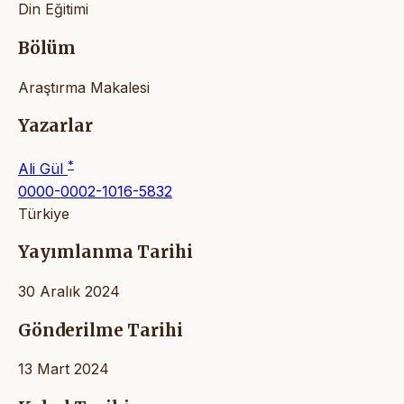
Din Eğitimi
Bölüm
Araştırma Makalesi
Yazarlar
*
Ali Gül
0000-0002-1016-5832
Türkiye
Yayımlanma Tarihi
30 Aralık 2024
Gönderilme Tarihi
13 Mart 2024