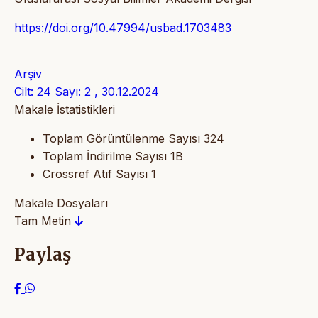
https://doi.org/10.47994/usbad.1703483
Arşiv
Cilt: 24 Sayı: 2 , 30.12.2024
Makale İstatistikleri
Toplam Görüntülenme Sayısı
324
Toplam İndirilme Sayısı
1B
Crossref Atıf Sayısı
1
Makale Dosyaları
Tam Metin
Paylaş