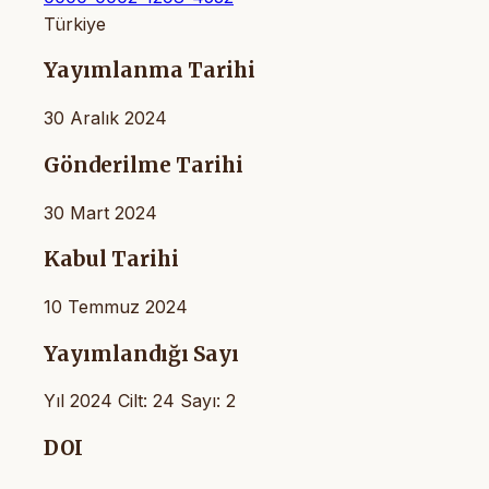
Türkiye
Yayımlanma Tarihi
30 Aralık 2024
Gönderilme Tarihi
30 Mart 2024
Kabul Tarihi
10 Temmuz 2024
Yayımlandığı Sayı
Yıl 2024 Cilt: 24 Sayı: 2
DOI