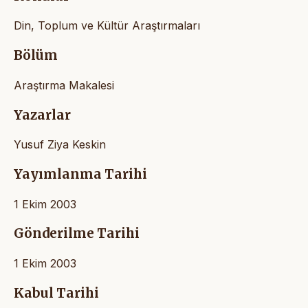
Din, Toplum ve Kültür Araştırmaları
Bölüm
Araştırma Makalesi
Yazarlar
Yusuf Ziya Keskin
Yayımlanma Tarihi
1 Ekim 2003
Gönderilme Tarihi
1 Ekim 2003
Kabul Tarihi