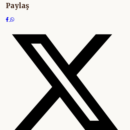
Paylaş