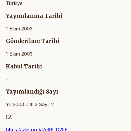
Türkiye
Yayımlanma Tarihi
1 Ekim 2003
Gönderilme Tarihi
1 Ekim 2003
Kabul Tarihi
-
Yayımlandığı Sayı
Yıl 2003 Cilt: 3 Sayı: 2
IZ
https://izlik.org/JA39UD25ET