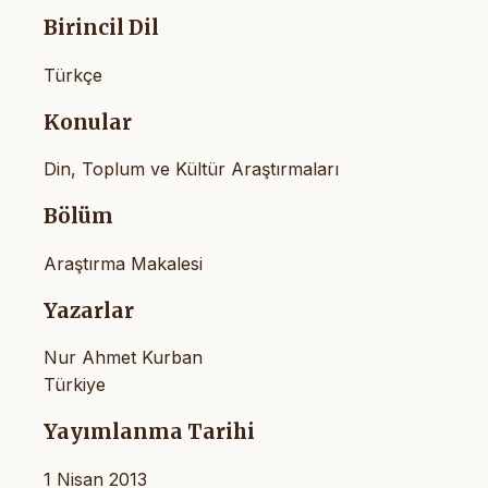
Birincil Dil
Türkçe
Konular
Din, Toplum ve Kültür Araştırmaları
Bölüm
Araştırma Makalesi
Yazarlar
Nur Ahmet Kurban
Türkiye
Yayımlanma Tarihi
1 Nisan 2013