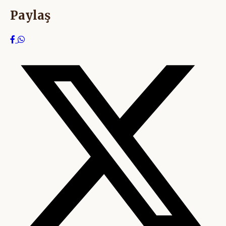
Paylaş