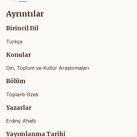
Ayrıntılar
Birincil Dil
Türkçe
Konular
Din, Toplum ve Kültür Araştırmaları
Bölüm
Toplantı Özeti
Yazarlar
Erdinç Ahatlı
Yayımlanma Tarihi