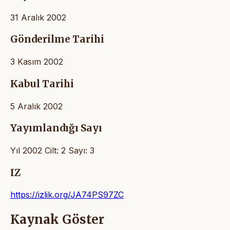
31 Aralık 2002
Gönderilme Tarihi
3 Kasım 2002
Kabul Tarihi
5 Aralık 2002
Yayımlandığı Sayı
Yıl 2002 Cilt: 2 Sayı: 3
IZ
https://izlik.org/JA74PS97ZC
Kaynak Göster