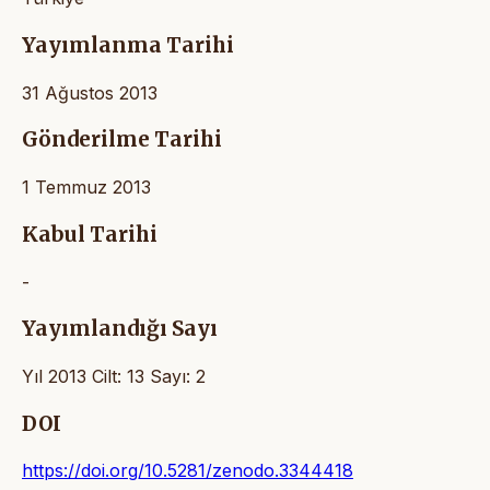
Yayımlanma Tarihi
31 Ağustos 2013
Gönderilme Tarihi
1 Temmuz 2013
Kabul Tarihi
-
Yayımlandığı Sayı
Yıl 2013 Cilt: 13 Sayı: 2
DOI
https://doi.org/10.5281/zenodo.3344418