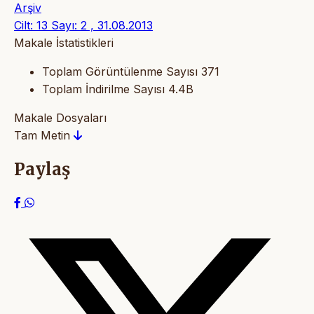
Arşiv
Cilt: 13 Sayı: 2 , 31.08.2013
Makale İstatistikleri
Toplam Görüntülenme Sayısı
371
Toplam İndirilme Sayısı
4.4B
Makale Dosyaları
Tam Metin
Paylaş