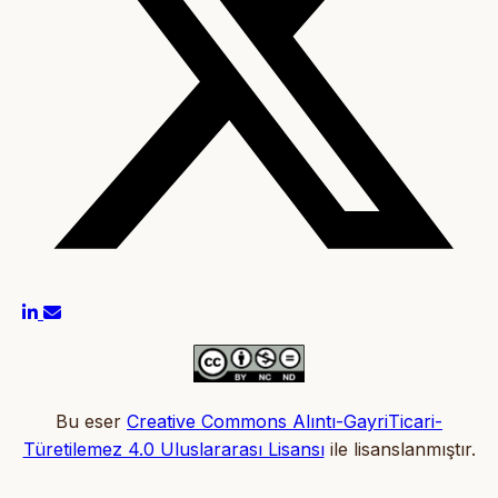
Bu eser
Creative Commons Alıntı-GayriTicari-
Türetilemez 4.0 Uluslararası Lisansı
ile lisanslanmıştır.