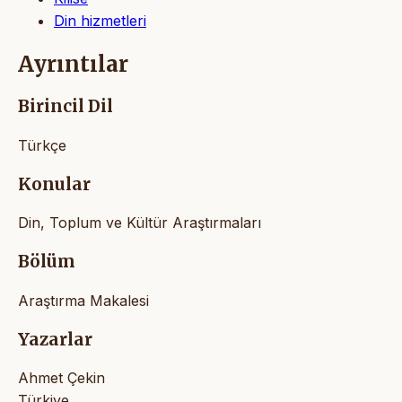
Din hizmetleri
Ayrıntılar
Birincil Dil
Türkçe
Konular
Din, Toplum ve Kültür Araştırmaları
Bölüm
Araştırma Makalesi
Yazarlar
Ahmet Çekin
Türkiye