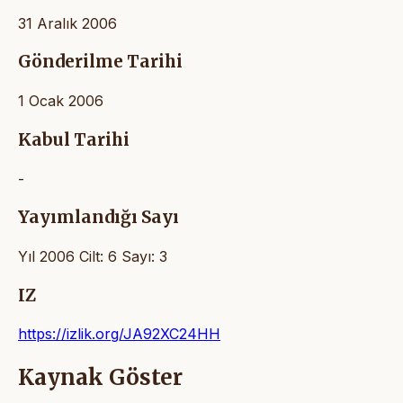
31 Aralık 2006
Gönderilme Tarihi
1 Ocak 2006
Kabul Tarihi
-
Yayımlandığı Sayı
Yıl 2006 Cilt: 6 Sayı: 3
IZ
https://izlik.org/JA92XC24HH
Kaynak Göster