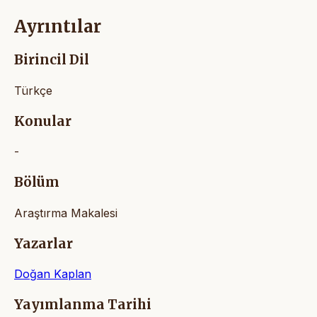
Ayrıntılar
Birincil Dil
Türkçe
Konular
-
Bölüm
Araştırma Makalesi
Yazarlar
Doğan Kaplan
Yayımlanma Tarihi