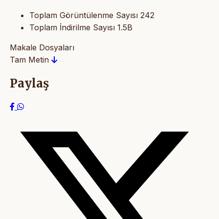
Toplam Görüntülenme Sayısı
242
Toplam İndirilme Sayısı
1.5B
Makale Dosyaları
Tam Metin
Paylaş