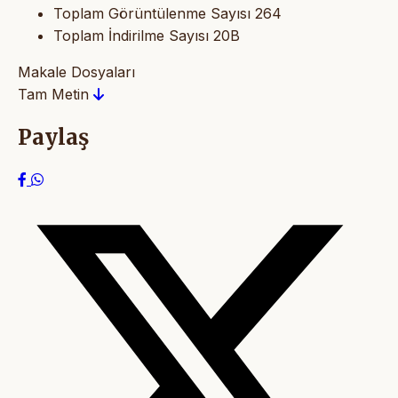
Toplam Görüntülenme Sayısı
264
Toplam İndirilme Sayısı
20B
Makale Dosyaları
Tam Metin
Paylaş