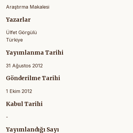
Araştırma Makalesi
Yazarlar
Ülfet Görgülü
Türkiye
Yayımlanma Tarihi
31 Ağustos 2012
Gönderilme Tarihi
1 Ekim 2012
Kabul Tarihi
-
Yayımlandığı Sayı