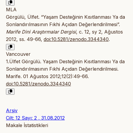
MLA
Görgülü, Ülfet. “Yaşam Desteğinin Kısıtlanması Ya da
Sonlandırılmasının Fıkhi Açıdan Değerlendirilmesi”.
Marife Dini Araştırmalar Dergisi
, c. 12, sy 2, Ağustos
2012, ss. 49-66,
doi:10.5281/zenodo.3344340
.
Vancouver
1.Ülfet Görgülü. Yaşam Desteğinin Kısıtlanması Ya da
Sonlandırılmasının Fıkhi Açıdan Değerlendirilmesi.
Marife. 01 Ağustos 2012;12(2):49-66.
doi:10.5281/zenodo.3344340
Arşiv
Cilt: 12 Sayı: 2 , 31.08.2012
Makale İstatistikleri