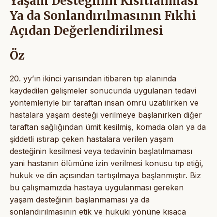
Yaşam Desteğinin Kısıtlanması
Ya da Sonlandırılmasının Fıkhi
Açıdan Değerlendirilmesi
Öz
20. yy’ın ikinci yarısından itibaren tıp alanında
kaydedilen gelişmeler sonucunda uygulanan tedavi
yöntemleriyle bir taraftan insan ömrü uzatılırken ve
hastalara yaşam desteği verilmeye başlanırken diğer
taraftan sağlığından ümit kesilmiş, komada olan ya da
şiddetli ıstırap çeken hastalara verilen yaşam
desteğinin kesilmesi veya tedavinin başlatılmaması
yani hastanın ölümüne izin verilmesi konusu tıp etiği,
hukuk ve din açısından tartışılmaya başlanmıştır. Biz
bu çalışmamızda hastaya uygulanması gereken
yaşam desteğinin başlanmaması ya da
sonlandırılmasının etik ve hukuki yönüne kısaca