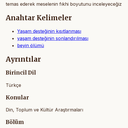
temas ederek meselenin fıkhi boyutunu inceleyeceğiz
Anahtar Kelimeler
Yaşam desteğinin kısıtlanması
yaşam desteğinin sonlandırılması
beyin ölümü
Ayrıntılar
Birincil Dil
Türkçe
Konular
Din, Toplum ve Kültür Araştırmaları
Bölüm