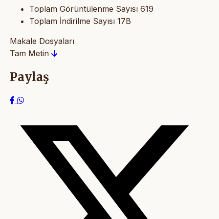
Toplam Görüntülenme Sayısı
619
Toplam İndirilme Sayısı
17B
Makale Dosyaları
Tam Metin
Paylaş