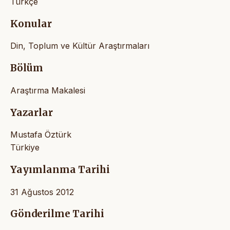
Türkçe
Konular
Din, Toplum ve Kültür Araştırmaları
Bölüm
Araştırma Makalesi
Yazarlar
Mustafa Öztürk
Türkiye
Yayımlanma Tarihi
31 Ağustos 2012
Gönderilme Tarihi