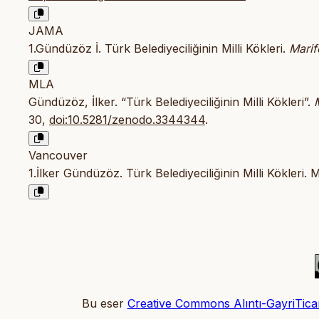
JAMA
1.Gündüzöz İ. Türk Belediyeciliğinin Milli Kökleri.
Marif
MLA
Gündüzöz, İlker. “Türk Belediyeciliğinin Milli Kökleri”.
30,
doi:10.5281/zenodo.3344344
.
Vancouver
1.İlker Gündüzöz. Türk Belediyeciliğinin Milli Kökleri.
Bu eser
Creative Commons Alıntı-GayriTicari