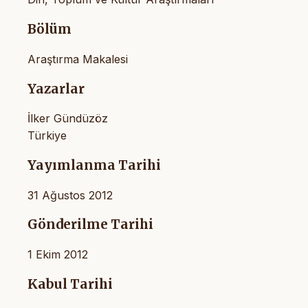
Bölüm
Araştırma Makalesi
Yazarlar
İlker Gündüzöz
Türkiye
Yayımlanma Tarihi
31 Ağustos 2012
Gönderilme Tarihi
1 Ekim 2012
Kabul Tarihi