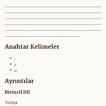
......................................................................................................
......................................................................................................
......................................................................................................
......................................................................................................
......................................................................................................
................................................................................
Anahtar Kelimeler
.
..
...
Ayrıntılar
Birincil Dil
Türkçe