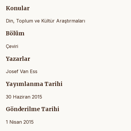
Konular
Din, Toplum ve Kültür Araştırmaları
Bölüm
Çeviri
Yazarlar
Josef Van Ess
Yayımlanma Tarihi
30 Haziran 2015
Gönderilme Tarihi
1 Nisan 2015