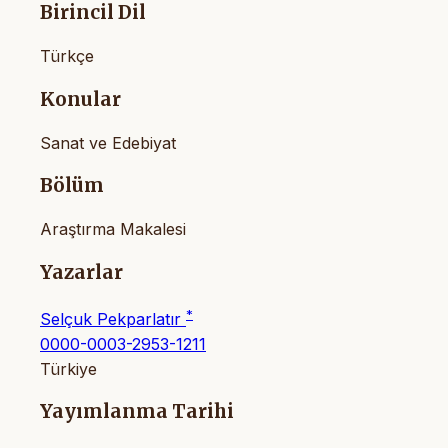
Birincil Dil
Türkçe
Konular
Sanat ve Edebiyat
Bölüm
Araştırma Makalesi
Yazarlar
*
Selçuk Pekparlatır
0000-0003-2953-1211
Türkiye
Yayımlanma Tarihi