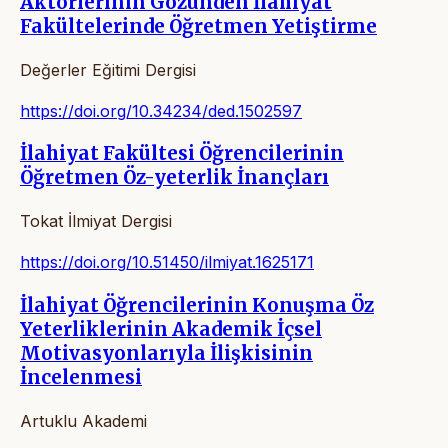
Aktörlerinin Gözünden İlahiyat
Fakültelerinde Öğretmen Yetiştirme
Değerler Eğitimi Dergisi
https://doi.org/10.34234/ded.1502597
İlahiyat Fakültesi Öğrencilerinin
Öğretmen Öz-yeterlik İnançları
Tokat İlmiyat Dergisi
https://doi.org/10.51450/ilmiyat.1625171
İlahiyat Öğrencilerinin Konuşma Öz
Yeterliklerinin Akademik İçsel
Motivasyonlarıyla İlişkisinin
İncelenmesi
Artuklu Akademi