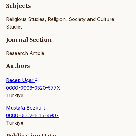
Subjects
Religious Studies, Religion, Society and Culture
Studies
Journal Section
Research Article
Authors
*
Recep Uçar
0000-0003-0520-577X
Türkiye
Mustafa Bozkurt
0000-0002-1615-4907
Türkiye