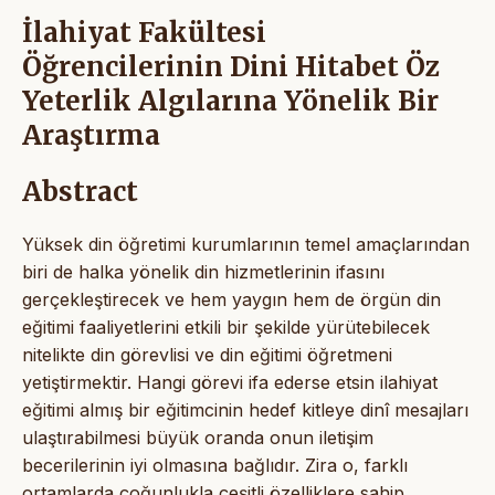
İlahiyat Fakültesi
Öğrencilerinin Dini Hitabet Öz
Yeterlik Algılarına Yönelik Bir
Araştırma
Abstract
Yüksek din öğretimi kurumlarının temel amaçlarından
biri de halka yönelik din hizmetlerinin ifasını
gerçekleştirecek ve hem yaygın hem de örgün din
eğitimi faaliyetlerini etkili bir şekilde yürütebilecek
nitelikte din görevlisi ve din eğitimi öğretmeni
yetiştirmektir. Hangi görevi ifa ederse etsin ilahiyat
eğitimi almış bir eğitimcinin hedef kitleye dinî mesajları
ulaştırabilmesi büyük oranda onun iletişim
becerilerinin iyi olmasına bağlıdır. Zira o, farklı
ortamlarda çoğunlukla çeşitli özelliklere sahip