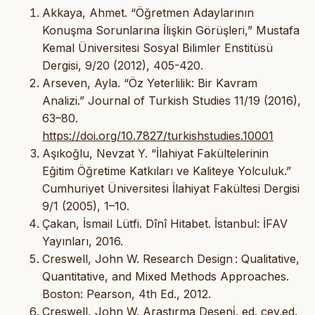
Akkaya, Ahmet. “Öğretmen Adaylarının
Konuşma Sorunlarına İlişkin Görüşleri,” Mustafa
Kemal Üniversitesi Sosyal Bilimler Enstitüsü
Dergisi, 9/20 (2012), 405-420.
Arseven, Ayla. “Öz Yeterlilik: Bir Kavram
Analizi.” Journal of Turkish Studies 11/19 (2016),
63–80.
https://doi.org/10.7827/turkishstudies.10001
Aşıkoğlu, Nevzat Y. “İlahiyat Fakültelerinin
Eğitim Öğretime Katkıları ve Kaliteye Yolculuk.”
Cumhuriyet Üniversitesi İlahiyat Fakültesi Dergisi
9/1 (2005), 1–10.
Çakan, İsmail Lütfi. Dînî Hitabet. İstanbul: İFAV
Yayınları, 2016.
Creswell, John W. Research Design : Qualitative,
Quantitative, and Mixed Methods Approaches.
Boston: Pearson, 4th Ed., 2012.
Creswell, John W. Araştırma Deseni̇. ed. çev.ed.