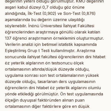
değerinin yeterli olduğu görülmüştür. KMO değerinin
asgari kabul düzeyi 0,7 olduğu göz önüne
alındığında, İlk-Test (0,902) ve Son-Test (0,876)
aşamalarında bu değerin üzerine ulaşıldığı
söylenebilir. İnönü Üniversitesi İlahiyat Fakültesi
öğrencilerinden araştırmaya gönüllü olarak katılan
137 öğrenci araştırmanın örneklemini oluşturmuştur.
Verilerin analizi için betimsel istatistik kapsamında
Eşleştirilmiş Grup t Testi kullanılmıştır. Araştırma
sonucunda ilahiyat fakültesi öğrencilerinin dini hitabet
öz yeterlik algılarının ön testsonucu ölçek
ortalamasının altında/düşük düzeyde olduğu,
uygulama sonrası son test ortalamalarının yüksek
düzeyde olduğu, tasarlanan ders uygulamasının
öğrencilerin dini hitabet öz yeterlik algılarını olumlu
yönde etkilediği görülmüştür. Ön test uygulamasında
ölçeğin duyuşsal faktöründen alınan puan
ortalamasının diğer faktörlere göre en düşük