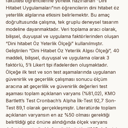
fakültesi öğrencilerine yönelik hazırlanan “Dini
Hitabet Uygulamaları”nın öğrencilerin dini hitabet öz
yeterlilik algılarına etkisini belirlemektir. Bu amaç
doğrultusunda çalışma, tek gruplu deneysel tasarım
modeline dayanmaktadır. Veri toplama aracı olarak,
bilişsel, duyuşsal ve uygulama faktörlerinden oluşan
“Dini hitabet Öz Yeterlik Ölçeği” kullanılmıştır.
Geliştirilen “Dini Hitabet Öz Yeterlik Algısı Ölçeği”, 40
maddeli, bilişsel, duyuşsal ve uygulama olarak 3
faktörlü, 5’li Likert tipi ifadelerden oluşmaktadır.
Ölçeğe ilk test ve son test aşamalarında uygulanan
güvenirlik ve geçerlilik çalışması sonucu ölçüm
aracına ait geçerlilik ve güvenirlik değerleri test
aşaması toplam açıklanan varyans (%81,02), KMO
Bartlett’s Test Cronbach’s Alpha İlk-Test 92,7 Son-
Test 89,1 olarak gerçekleşmiştir. Literatürde toplam
açıklanan varyansın en az %50 olması gerektiği
belirtildiği göz önüne alındığında ölçek varyans