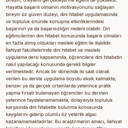
Hayatta başarılı olmanın motivasyonunu sağlayan
bireyin öz güven düzeyi, dini hitabet uygulamasında
ve topluluk önünde konuşma etkinliklerindeki
başarının ya da başarısızlığın nedeni olabilir. Din
eğitimcilerinin dini hitabet konusunda başarılı olmaları
en fazla almış oldukları mesleki eğitim ile ilişkilidir.
İlahiyat fakültelerinde dini hitabet ve mesleki
uygulama dersi kapsamında, öğrencilere dini hitabetin
nasıl yapılacağı konusunda gerekli bilgiler
verilmektedir. Ancak bir dönemde iki saat olarak
verilen bu derste uygulama boyutu eksik kalmakta,
benzer ya da gerçek ortamlarda yeterince pratik
yapma fırsatı bulamayan öğrenciler bu dersten
yeterince faydalanamamakta, dolayısıyla topluluk
karşısında dini hitabette bulunma konusunda
kaygılarını giderip olumlu öz yeterlik algısı
kazanamamaktadırlar. Bu araştırmanın amacı, ilahiyat