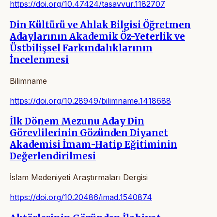
https://doi.org/10.47424/tasavvur.1182707
Din Kültürü ve Ahlak Bilgisi Öğretmen
Adaylarının Akademik Öz-Yeterlik ve
Üstbilişsel Farkındalıklarının
İncelenmesi
Bilimname
https://doi.org/10.28949/bilimname.1418688
İlk Dönem Mezunu Aday Din
Görevlilerinin Gözünden Diyanet
Akademisi İmam-Hatip Eğitiminin
Değerlendirilmesi
İslam Medeniyeti Araştırmaları Dergisi
https://doi.org/10.20486/imad.1540874