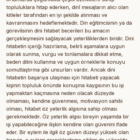
topluluklara hitap ederken, dinî mesajların alıcı olan
kitleler tarafından en iyi şekilde alınması ve
kavranmasını hedeflemektedir. Din eğitimcisinin ya da
görevlisinin dini hitabet becerileri bu amacın
gerçekleşmesini sağlayacak yeterliliklerden biridir. Dini
hitabetin içeriği hazırlama, belirli aşamalara uygun
olarak sunma, vurgu ve tonlamalara dikkat etme,
beden dilini kullanma ve uygun örneklerle konuyu
somutlaştırma gibi unsurları vardır. Ancak dini
hitabetin başarıya ulaşması için hitabeti yapacak
kişinin topluluk önünde konuşma kaygısının bu işi
yapmaktan kaçmasına neden olacak düzeyde
olmaması, kendine güvenmesi, motivasyon sahibi
olması, hitabet öz yeterlik algısına sahip olması
gerekmektedir. Öz yeterlik algısı bireyin yaşamda bir
işi yapabileceğine ilişkin kendine olan güvenini ifade
eder. Bir eylem ile ilgili öz güven düzeyi yüksek olan
bireyin, o eylemi gerçekleştirme eğilimi de yüksektir.