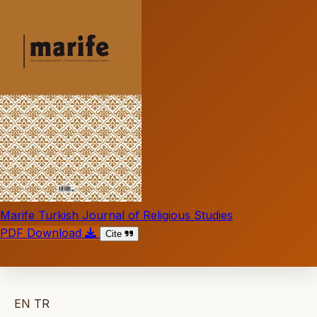
Marife Turkish Journal of Religious Studies
PDF Download
Cite
EN
TR