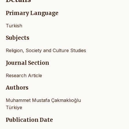
Primary Language
Turkish
Subjects
Religion, Society and Culture Studies
Journal Section
Research Article
Authors
Muhammet Mustafa Çakmaklıoğlu
Türkiye
Publication Date