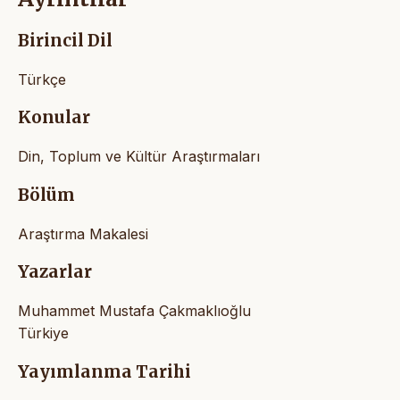
Birincil Dil
Türkçe
Konular
Din, Toplum ve Kültür Araştırmaları
Bölüm
Araştırma Makalesi
Yazarlar
Muhammet Mustafa Çakmaklıoğlu
Türkiye
Yayımlanma Tarihi