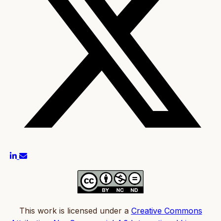
This work is licensed under a
Creative Commons