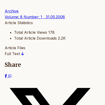
Archive
Volume: 8 Number: 1 , 31.05.2008
Article Statistics
Total Article Views
178
Total Article Downloads
2.2K
Article Files
Full Text
Share