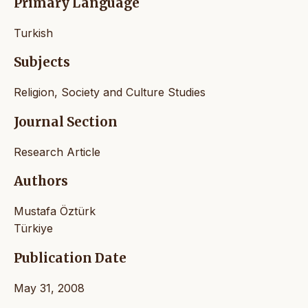
Primary Language
Turkish
Subjects
Religion, Society and Culture Studies
Journal Section
Research Article
Authors
Mustafa Öztürk
Türkiye
Publication Date
May 31, 2008