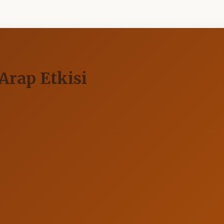
Arap Etkisi