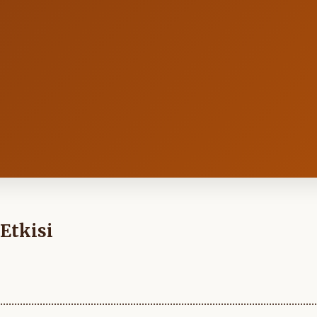
Etkisi
................................................................................................................