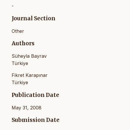
-
Journal Section
Other
Authors
Süheyla Bayrav
Türkiye
Fikret Karapınar
Türkiye
Publication Date
May 31, 2008
Submission Date