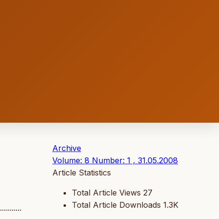
Archive
Volume: 8 Number: 1 , 31.05.2008
Article Statistics
Total Article Views
27
Total Article Downloads
1.3K
...........