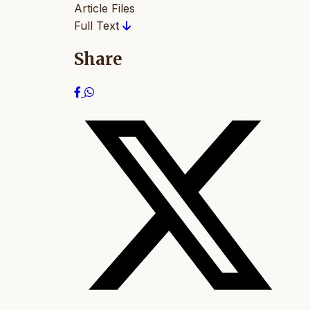
Article Files
Full Text
Share