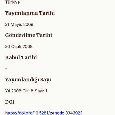
Türkiye
Yayımlanma Tarihi
31 Mayıs 2008
Gönderilme Tarihi
30 Ocak 2008
Kabul Tarihi
-
Yayımlandığı Sayı
Yıl 2008 Cilt: 8 Sayı: 1
DOI
https://doi.org/10.5281/zenodo.3343923