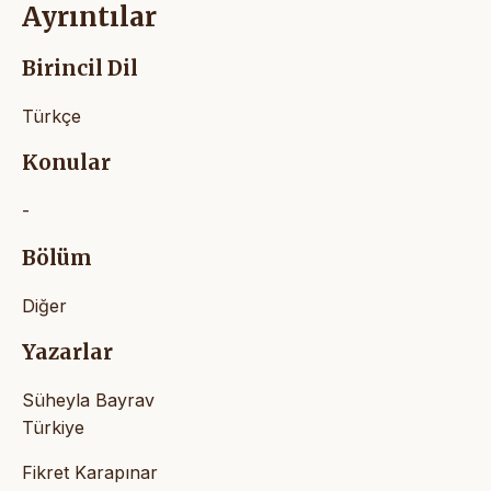
Ayrıntılar
Birincil Dil
Türkçe
Konular
-
Bölüm
Diğer
Yazarlar
Süheyla Bayrav
Türkiye
Fikret Karapınar