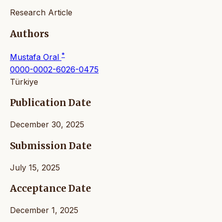
Research Article
Authors
*
Mustafa Oral
0000-0002-6026-0475
Türkiye
Publication Date
December 30, 2025
Submission Date
July 15, 2025
Acceptance Date
December 1, 2025