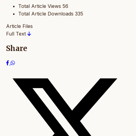
Total Article Views
56
Total Article Downloads
335
Article Files
Full Text
Share