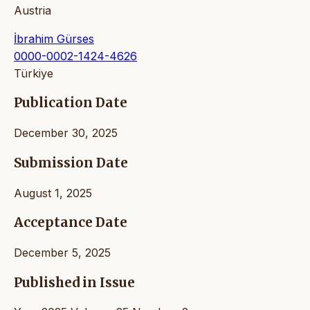
Austria
İbrahim Gürses
0000-0002-1424-4626
Türkiye
Publication Date
December 30, 2025
Submission Date
August 1, 2025
Acceptance Date
December 5, 2025
Published in Issue