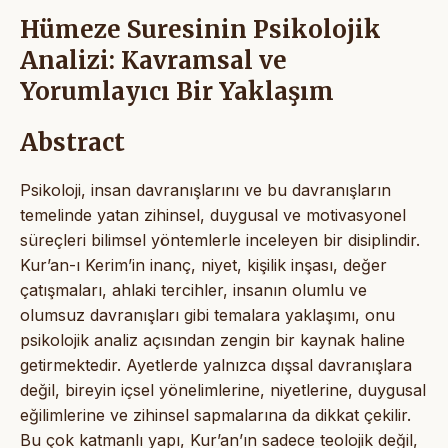
Hümeze Suresinin Psikolojik
Analizi: Kavramsal ve
Yorumlayıcı Bir Yaklaşım
Abstract
Psikoloji, insan davranışlarını ve bu davranışların
temelinde yatan zihinsel, duygusal ve motivasyonel
süreçleri bilimsel yöntemlerle inceleyen bir disiplindir.
Kur’an-ı Kerim’in inanç, niyet, kişilik inşası, değer
çatışmaları, ahlaki tercihler, insanın olumlu ve
olumsuz davranışları gibi temalara yaklaşımı, onu
psikolojik analiz açısından zengin bir kaynak haline
getirmektedir. Ayetlerde yalnızca dışsal davranışlara
değil, bireyin içsel yönelimlerine, niyetlerine, duygusal
eğilimlerine ve zihinsel sapmalarına da dikkat çekilir.
Bu çok katmanlı yapı, Kur’an’ın sadece teolojik değil,