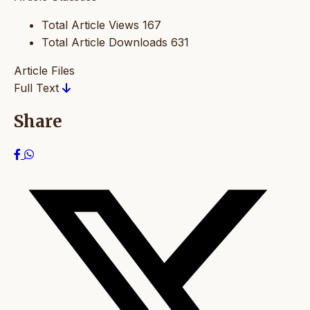
Total Article Views
167
Total Article Downloads
631
Article Files
Full Text
Share