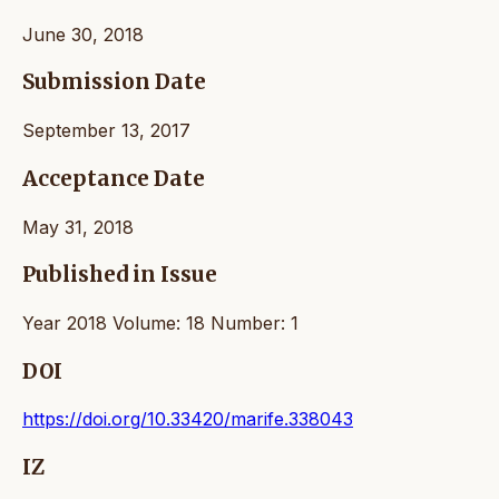
June 30, 2018
Submission Date
September 13, 2017
Acceptance Date
May 31, 2018
Published in Issue
Year 2018 Volume: 18 Number: 1
DOI
https://doi.org/10.33420/marife.338043
IZ