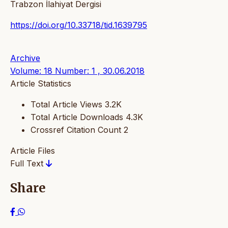
Trabzon İlahiyat Dergisi
https://doi.org/10.33718/tid.1639795
Archive
Volume: 18 Number: 1 , 30.06.2018
Article Statistics
Total Article Views
3.2K
Total Article Downloads
4.3K
Crossref Citation Count
2
Article Files
Full Text
Share