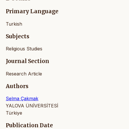
Primary Language
Turkish
Subjects
Religious Studies
Journal Section
Research Article
Authors
Selma Çakmak
YALOVA ÜNİVERSİTESİ
Türkiye
Publication Date